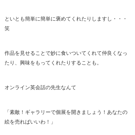
といとも簡単に簡単に褒めてくれたりしますし・・・
笑
作品を見せることで妙に食いついてくれて仲良くなっ
たり、興味をもってくれたりすることも。
オンライン英会話の先生なんて
「素敵！ギャラリーで個展を開きましょう！あなたの
絵を売ればいいわ！」