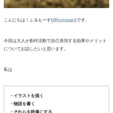
こんにちは！ふるもーす(
@frumosart
)です。
今回は大人が創作活動で自己表現する効果やメリット
についてお話したいと思います。
私は
・イラストを描く
・物語を書く
・それらを映像にする