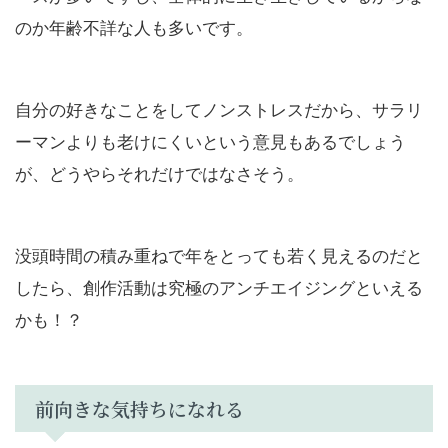
のか年齢不詳な人も多いです。
自分の好きなことをしてノンストレスだから、サラリ
ーマンよりも老けにくいという意見もあるでしょう
が、どうやらそれだけではなさそう。
没頭時間の積み重ねで年をとっても若く見えるのだと
したら、創作活動は究極のアンチエイジングといえる
かも！？
前向きな気持ちになれる