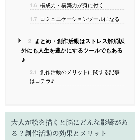
構成力・構築力が身に付く
1.6
コミュニケーションツールになる
1.7
2
まとめ・創作活動はストレス解消以
外にも人生を豊かにするツールでもある
♪
創作活動のメリットに関する記事
2.1
はコチラ♪
大人が絵を描くと脳にどんな影響があ
る？創作活動の効果とメリット