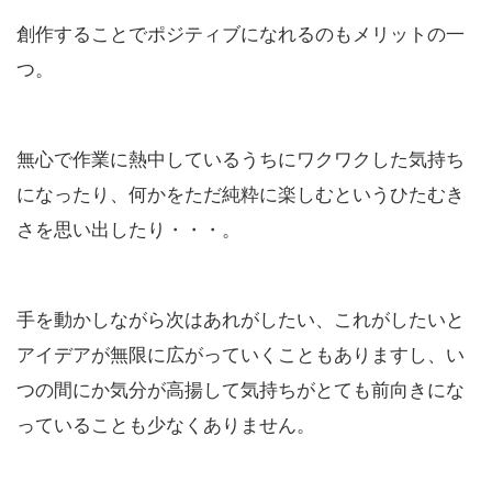
創作することでポジティブになれるのもメリットの一
つ。
無心で作業に熱中しているうちにワクワクした気持ち
になったり、何かをただ純粋に楽しむというひたむき
さを思い出したり・・・。
手を動かしながら次はあれがしたい、これがしたいと
アイデアが無限に広がっていくこともありますし、い
つの間にか気分が高揚して気持ちがとても前向きにな
っていることも少なくありません。