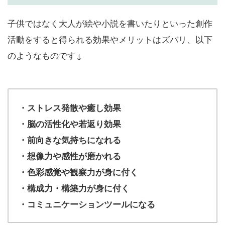
子供ではなく大人が絵や小説を書いたりといった創作
活動をすると得られる効果やメリットはズバリ、以下
のようなものです↓
・ストレス発散や癒し効果
・脳の活性化や若返り効果
・前向きな気持ちになれる
・想像力や感性が磨かれる
・色彩感覚や観察力が身に付く
・構成力・構築力が身に付く
・コミュニケーションツールになる