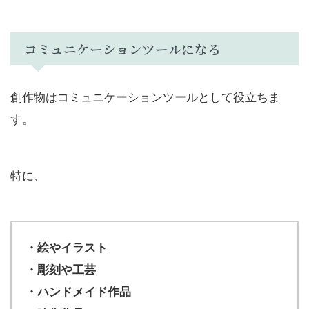
コミュニケーションツールになる
創作物はコミュニケーションツールとして役立ちま
す。
特に、
・絵やイラスト
・彫刻や工芸
・ハンドメイド作品