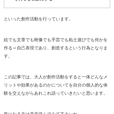
といった創作活動を行っています。
絵でも文章でも映像でも手芸でも粘土遊びでも何かを
作る＝自己表現であり、創造するという行為となりま
す。
この記事では、大人が創作活動をすると一体どんなメ
リットや効果があるのかについてを自分の個人的な体
験を交えながらあれこれ語っていきたいと思います。
気になる方は是非読んでみて下さいね。