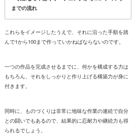
までの流れ
これらをイメージしたうえで、それに沿った手順を踏
んで1から100まで作っていかねばならないのです。
一つの作品を完成させるまでに、何かを構成する力は
もちろん、それをしっかりと作り上げる構築力が身に
付きます。
同時に、ものづくりは非常に地味な作業の連続で自分
との闘いでもあるので、結果的に忍耐力や継続力も得
られるでしょう。