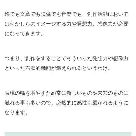
絵でも文章でも映像でも音楽でも、創作活動において
は何かしらのイメージする力や発想力、想像力が必要
になってきます。
つまり、創作をすることでそういった発想力や想像力
といった右脳的機能が鍛えられるというわけ。
表現の幅を増やすため常に新しいものや未知のものに
触れる事も多いので、必然的に感性も磨かれるように
なります。