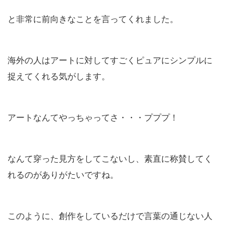
と非常に前向きなことを言ってくれました。
海外の人はアートに対してすごくピュアにシンプルに
捉えてくれる気がします。
アートなんてやっちゃってさ・・・プププ！
なんて穿った見方をしてこないし、素直に称賛してく
れるのがありがたいですね。
このように、創作をしているだけで言葉の通じない人