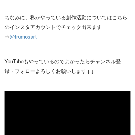
ちなみに、私がやっている創作活動についてはこちら
のインスタアカウントでチェック出来ます
⇒
@frumosart
YouTubeもやっているのでよかったらチャンネル登
録・フォローよろしくお願いします↓↓