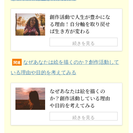
創作活動で人生が豊かにな
る理由！自分軸を取り戻せ
ば生き方が変わる
続きを見る
なぜあなたは絵を描くのか？創作活動して
関連
いる理由や目的を考えてみる
なぜあなたは絵を描くの
か？創作活動している理由
や目的を考えてみる
続きを見る