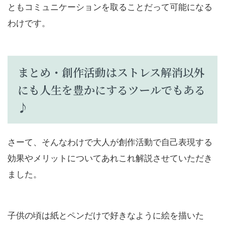
ともコミュニケーションを取ることだって可能になる
わけです。
まとめ・創作活動はストレス解消以外
にも人生を豊かにするツールでもある
♪
さーて、そんなわけで大人が創作活動で自己表現する
効果やメリットについてあれこれ解説させていただき
ました。
子供の頃は紙とペンだけで好きなように絵を描いた