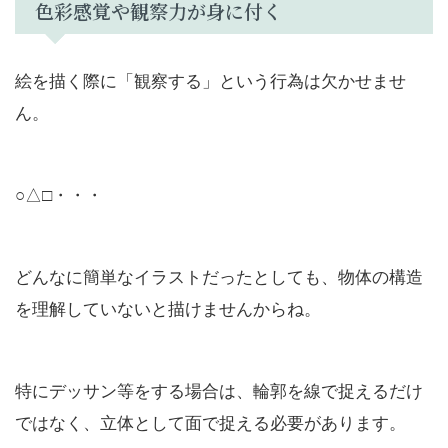
色彩感覚や観察力が身に付く
絵を描く際に「観察する」という行為は欠かせませ
ん。
○△□・・・
どんなに簡単なイラストだったとしても、物体の構造
を理解していないと描けませんからね。
特にデッサン等をする場合は、輪郭を線で捉えるだけ
ではなく、立体として面で捉える必要があります。