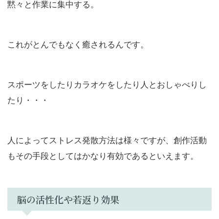
黙々と作業に集中する。
これがとんでもなく癒されるんです。
スポーツをしたりカラオケをしたり人とおしゃべりし
たり・・・
人によってストレス発散方法は様々ですが、創作活動
もその手段としてはかなり有効であるといえます。
脳の活性化や若返り効果