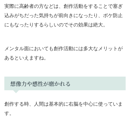
実際に高齢者の方などは、創作活動をすることで塞ぎ
込みがちだった気持ちが前向きになったり、ボケ防止
にもなったりするらしいのでその効果は絶大。
メンタル面においても創作活動には多大なメリットが
あるといえますね。
想像力や感性が磨かれる
創作する時、人間は基本的に右脳を中心に使っていま
す。