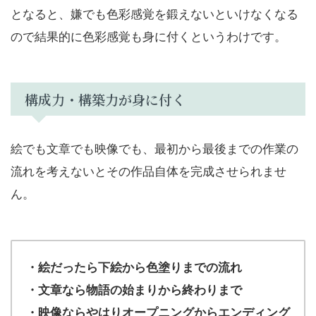
となると、嫌でも色彩感覚を鍛えないといけなくなる
ので結果的に色彩感覚も身に付くというわけです。
構成力・構築力が身に付く
絵でも文章でも映像でも、最初から最後までの作業の
流れを考えないとその作品自体を完成させられませ
ん。
・絵だったら下絵から色塗りまでの流れ
・文章なら物語の始まりから終わりまで
・映像ならやはりオープニングからエンディング