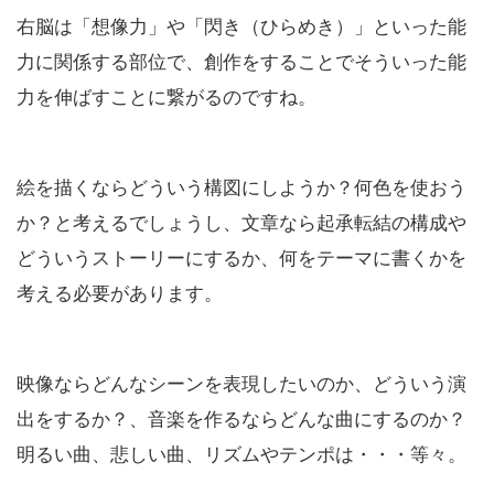
右脳は「想像力」や「閃き（ひらめき）」といった能
力に関係する部位で、創作をすることでそういった能
力を伸ばすことに繋がるのですね。
絵を描くならどういう構図にしようか？何色を使おう
か？と考えるでしょうし、文章なら起承転結の構成や
どういうストーリーにするか、何をテーマに書くかを
考える必要があります。
映像ならどんなシーンを表現したいのか、どういう演
出をするか？、音楽を作るならどんな曲にするのか？
明るい曲、悲しい曲、リズムやテンポは・・・等々。