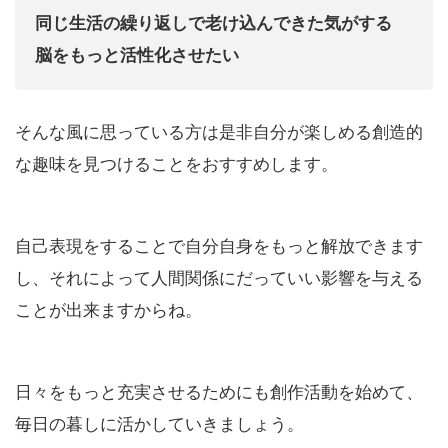
同じ生活の繰り返しで老け込んできた気がする
脳をもっと活性化させたい
そんな風に思っている方は是非自分が楽しめる創造的
な趣味を見つけることをおすすめします。
自己表現をすることで自分自身をもっと解放できます
し、それによって人間関係にだっていい影響を与える
ことが出来ますからね。
日々をもっと充実させるためにも創作活動を始めて、
毎日の暮しに活かしていきましょう。