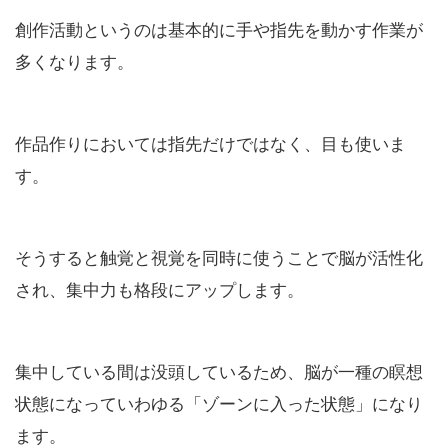
創作活動というのは基本的に手や指先を動かす作業が
多くなります。
作品作りにおいては指先だけではなく、目も使いま
す。
そうすると触覚と視覚を同時に使うことで脳が活性化
され、集中力も格段にアップします。
集中している間は没頭しているため、脳が一種の瞑想
状態になっていわゆる「ゾーンに入った状態」になり
ます。