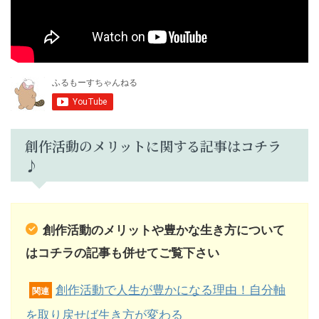
創作活動のメリットに関する記事はコチラ
♪
創作活動のメリットや豊かな生き方について
はコチラの記事も併せてご覧下さい
創作活動で人生が豊かになる理由！自分軸
関連
を取り戻せば生き方が変わる