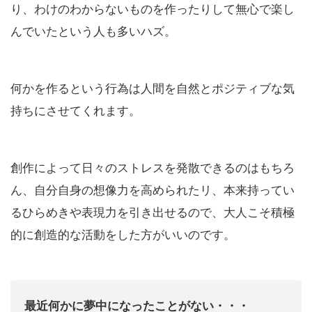
り、わけのわからないものを作ったりして無心で楽し
んでいたという人も多いハズ。
何かを作るという行為は人間を自然とポジティブな気
持ちにさせてくれます。
創作によって日々のストレスを発散できるのはもちろ
ん、自分自身の想像力を高められたリ、本来持ってい
るひらめきや表現力を引き出せるので、大人こそ積極
的に創造的な活動をした方がいいのです。
最近何かに夢中になったことがない・・・