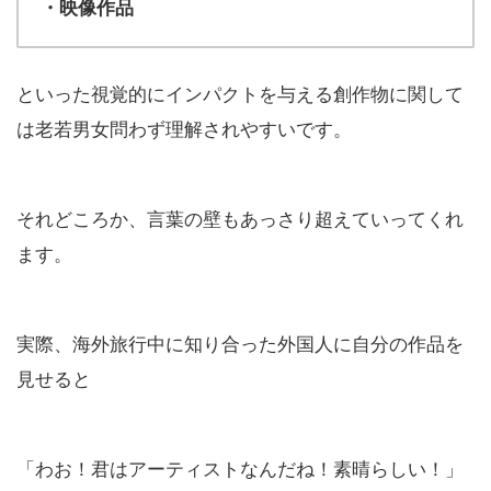
・映像作品
といった視覚的にインパクトを与える創作物に関して
は老若男女問わず理解されやすいです。
それどころか、言葉の壁もあっさり超えていってくれ
ます。
実際、海外旅行中に知り合った外国人に自分の作品を
見せると
「わお！君はアーティストなんだね！素晴らしい！」