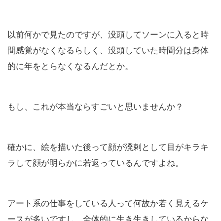
以前何かで見たのですが、没頭してソーンに入ると時
間感覚がなくなるらしく、没頭していた時間分は身体
的に年をとらなくなるんだとか。
もし、これが本当ならすごいと思いませんか？
確かに、絵を描いた後って顔が溌剌として目がキラキ
ラして顔が明らかに若返っているんですよね。
アート系の仕事をしている人って何故か若く見えるケ
ースが多いですし、全体的に生き生きしているからな