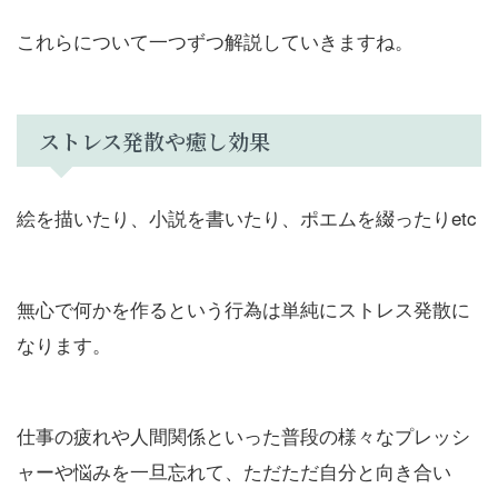
これらについて一つずつ解説していきますね。
ストレス発散や癒し効果
絵を描いたり、小説を書いたり、ポエムを綴ったりetc
無心で何かを作るという行為は単純にストレス発散に
なります。
仕事の疲れや人間関係といった普段の様々なプレッシ
ャーや悩みを一旦忘れて、ただただ自分と向き合い