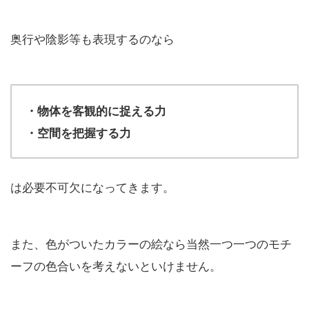
奥行や陰影等も表現するのなら
・物体を客観的に捉える力
・空間を把握する力
は必要不可欠になってきます。
また、色がついたカラーの絵なら当然一つ一つのモチ
ーフの色合いを考えないといけません。