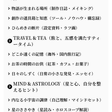
物語が生まれる場所（制作日誌・メイキング）
創作の道具箱と知恵（ツール・ノウハウ・備忘録）
ひらめきの断片（設定資料・ラフ画）
TRAVEL & TEA（旅と、五感を満たすティ
ータイム）
どこか遠くの記憶（海外・国内旅行記）
お茶の時間のお供（紅茶・カフェ・お菓子）
日々のしずく（日常の小さな発見・エッセイ）
MIND & ASTROLOGY（星と心、自分を整
えるヒント）
内なる小宇宙の調律（自己理解・マインドセット）
星のささやき（星読み・ホロスコープ解説）