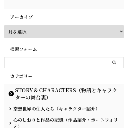
アーカイブ
検索フォーム
カテゴリー
STORY & CHARACTERS（物語とキャラク
ターの舞台裏）
空想世界の住人たち（キャラクター紹介）
心のしおりと作品の記憶（作品紹介・ポートフォリ
オ）