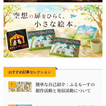
おすすめ記事セレクション
簡単な自己紹介：ふるもーすの
1
創作活動と発信活動について