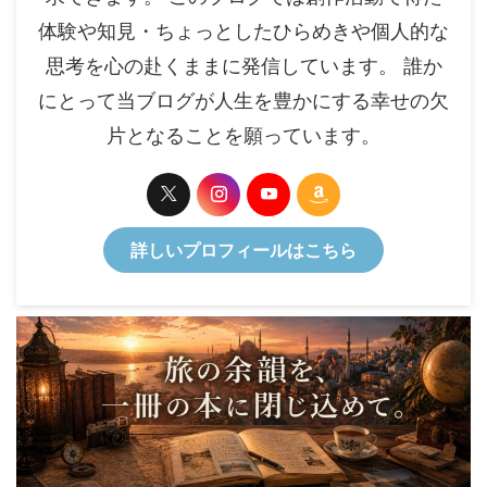
体験や知見・ちょっとしたひらめきや個人的な
思考を心の赴くままに発信しています。 誰か
にとって当ブログが人生を豊かにする幸せの欠
片となることを願っています。
詳しいプロフィールはこちら