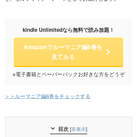
kindle Unlimitedなら無料で読み放題！
Amazonでルーマニア編6巻を
見てみる
※電子書籍とペーパーバックお好きな方をどうぞ
＞＞ルーマニア編6巻をチェックする
目次
[
非表示
]