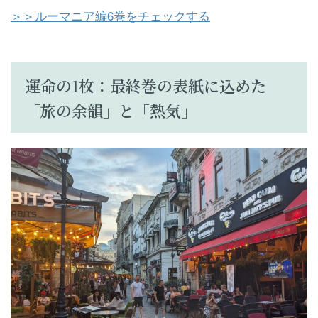
＞＞ルーマニア編6巻をチェックする
運命の1枚：最終巻の表紙に込めた
「旅の余韻」と「熱気」