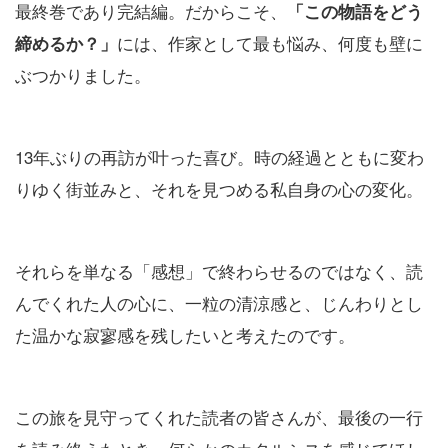
最終巻であり完結編。だからこそ、
「この物語をどう
には、作家として最も悩み、何度も壁に
締めるか？」
ぶつかりました。
13年ぶりの再訪が叶った喜び。時の経過とともに変わ
りゆく街並みと、それを見つめる私自身の心の変化。
それらを単なる「感想」で終わらせるのではなく、読
んでくれた人の心に、一粒の清涼感と、じんわりとし
た温かな寂寥感を残したいと考えたのです。
この旅を見守ってくれた読者の皆さんが、最後の一行