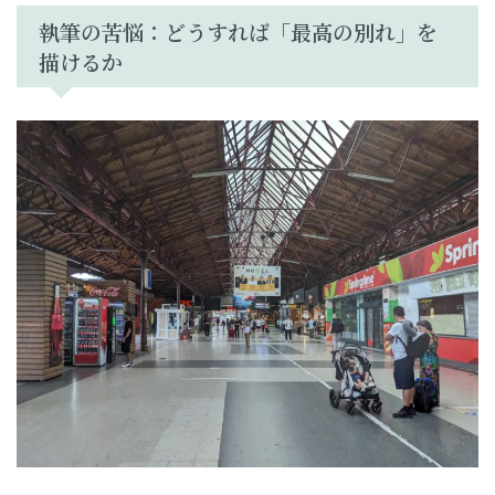
執筆の苦悩：どうすれば「最高の別れ」を
描けるか