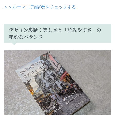
＞＞ルーマニア編6巻をチェックする
デザイン裏話：美しさと「読みやすさ」の
絶妙なバランス