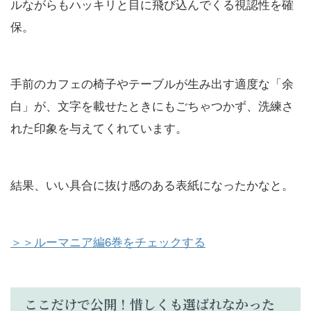
ルながらもハッキリと目に飛び込んでくる視認性を確
保。
手前のカフェの椅子やテーブルが生み出す適度な「余
白」が、文字を載せたときにもごちゃつかず、洗練さ
れた印象を与えてくれています。
結果、いい具合に抜け感のある表紙になったかなと。
＞＞ルーマニア編6巻をチェックする
ここだけで公開！惜しくも選ばれなかった