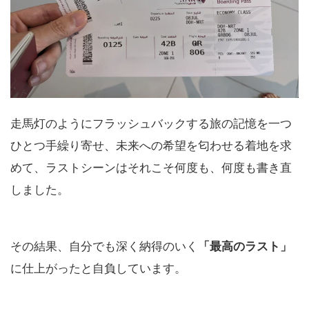
走馬灯のようにフラッシュバックする旅の記憶を一つ
ひとつ手繰り寄せ、未来への希望を匂わせる着地を求
めて、ラストシーンはそれこそ何度も、何度も書き直
しました。
その結果、自分でも深く納得のいく
「最高のラスト」
に仕上がったと自負しています。