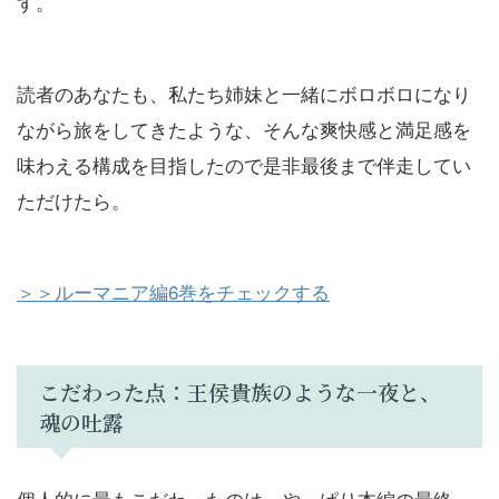
す。
読者のあなたも、私たち姉妹と一緒にボロボロになり
ながら旅をしてきたような、そんな爽快感と満足感を
味わえる構成を目指したので是非最後まで伴走してい
ただけたら。
＞＞ルーマニア編6巻をチェックする
こだわった点：王侯貴族のような一夜と、
魂の吐露
個人的に最もこだわったのは、やっぱり本編の最終