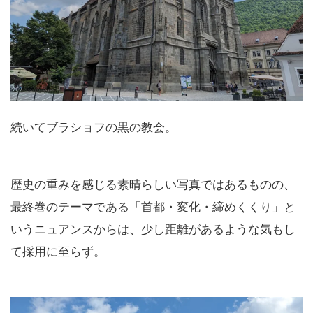
続いてブラショフの黒の教会。
歴史の重みを感じる素晴らしい写真ではあるものの、
最終巻のテーマである「首都・変化・締めくくり」と
いうニュアンスからは、少し距離があるような気もし
て採用に至らず。