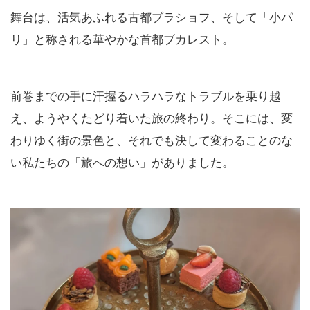
舞台は、活気あふれる古都ブラショフ、そして「小パ
リ」と称される華やかな首都ブカレスト。
前巻までの手に汗握るハラハラなトラブルを乗り越
え、ようやくたどり着いた旅の終わり。そこには、変
わりゆく街の景色と、それでも決して変わることのな
い私たちの「旅への想い」がありました。