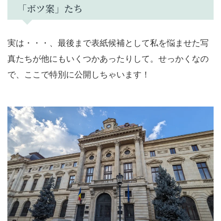
「ボツ案」たち
実は・・・、最後まで表紙候補として私を悩ませた写
真たちが他にもいくつかあったりして。せっかくなの
で、ここで特別に公開しちゃいます！