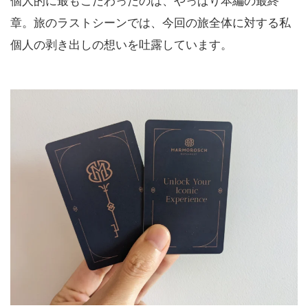
章。旅のラストシーンでは、今回の旅全体に対する私
個人の剥き出しの想いを吐露しています。