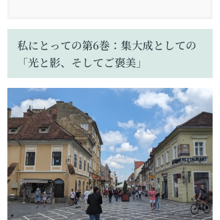
私にとっての第6巻：集大成としての
「光と影、そしてご褒美」