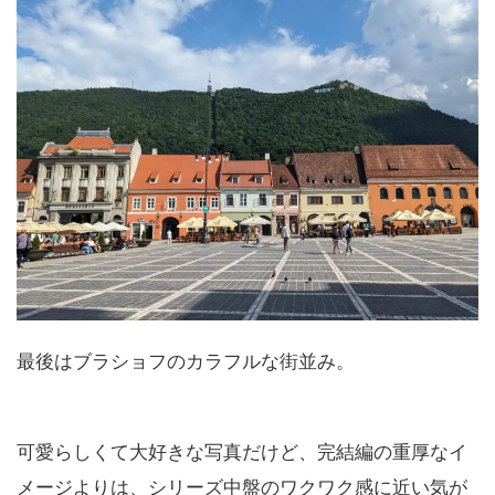
最後はブラショフのカラフルな街並み。
可愛らしくて大好きな写真だけど、完結編の重厚なイ
メージよりは、シリーズ中盤のワクワク感に近い気が