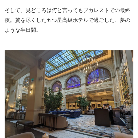
そして、見どころは何と言ってもブカレストでの最終
夜。贅を尽くした五つ星高級ホテルで過ごした、夢の
ような半日間。