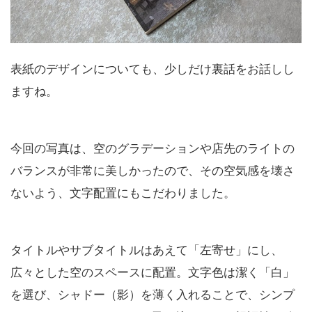
表紙のデザインについても、少しだけ裏話をお話しし
ますね。
今回の写真は、空のグラデーションや店先のライトの
バランスが非常に美しかったので、その空気感を壊さ
ないよう、文字配置にもこだわりました。
タイトルやサブタイトルはあえて「左寄せ」にし、
広々とした空のスペースに配置。文字色は潔く「白」
を選び、シャドー（影）を薄く入れることで、シンプ