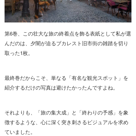
第6巻、この壮大な旅の終着点を飾る表紙として私が選
んだのは、夕闇が迫るブカレスト旧市街の雑踏を切り
取った1枚。
最終巻だからこそ、単なる「有名な観光スポット」を
紹介するだけの写真は避けたかったんですよね。
それよりも、「旅の集大成」と「終わりの予感」を象
徴するような、心に深く突き刺さるビジュアルを求め
ていました。