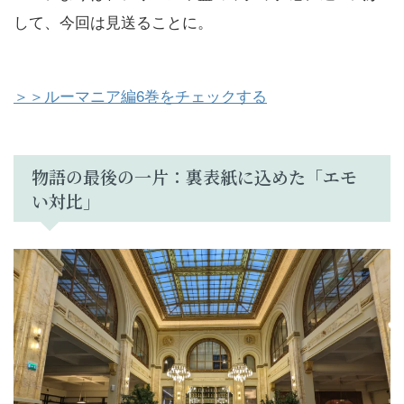
して、今回は見送ることに。
＞＞ルーマニア編6巻をチェックする
物語の最後の一片：裏表紙に込めた「エモ
い対比」