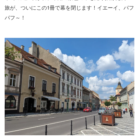
旅が、ついにこの1冊で幕を閉じます！イエーイ、パフ
パフ～！