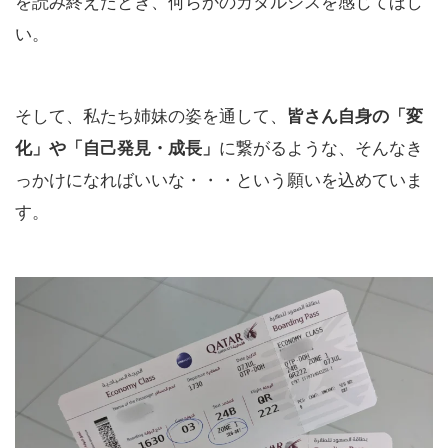
を読み終えたとき、何らかのカタルシスを感じてほし
い。
そして、私たち姉妹の姿を通して、
皆さん自身の「変
に繋がるような、そんなき
化」や「自己発見・成長」
っかけになればいいな・・・という願いを込めていま
す。