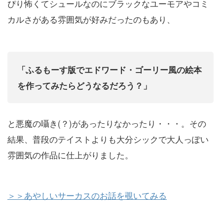
ぴり怖くてシュールなのにブラックなユーモアやコミ
カルさがある雰囲気が好みだったのもあり、
「ふるもーす版でエドワード・ゴーリー風の絵本
を作ってみたらどうなるだろう？」
と悪魔の囁き(？)があったりなかったり・・・。その
結果、普段のテイストよりも大分シックで大人っぽい
雰囲気の作品に仕上がりました。
＞＞あやしいサーカスのお話を覗いてみる