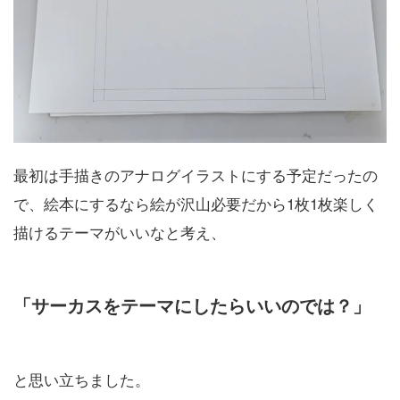
最初は手描きのアナログイラストにする予定だったの
で、絵本にするなら絵が沢山必要だから1枚1枚楽しく
描けるテーマがいいなと考え、
「サーカスをテーマにしたらいいのでは？」
と思い立ちました。