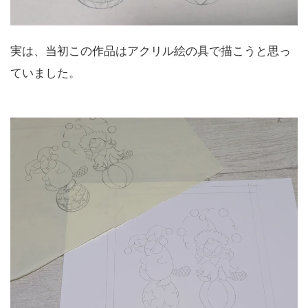
実は、当初この作品はアクリル絵の具で描こうと思っ
ていました。