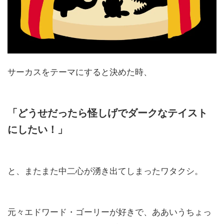
サーカスをテーマにすると決めた時、
「どうせだったら怪しげでダークなテイスト
にしたい！」
と、またまた中二心が湧き出てしまったワタクシ。
元々エドワード・ゴーリーが好きで、ああいうちょっ