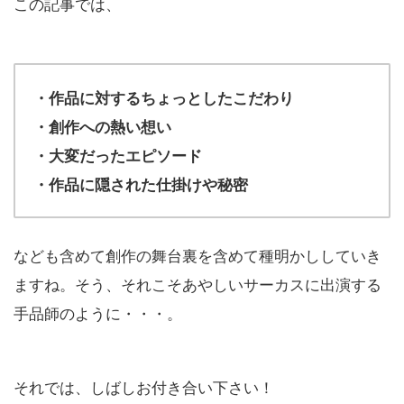
この記事では、
・作品に対するちょっとしたこだわり
・創作への熱い想い
・大変だったエピソード
・作品に隠された仕掛けや秘密
なども含めて創作の舞台裏を含めて種明かししていき
ますね。そう、それこそあやしいサーカスに出演する
手品師のように・・・。
それでは、しばしお付き合い下さい！