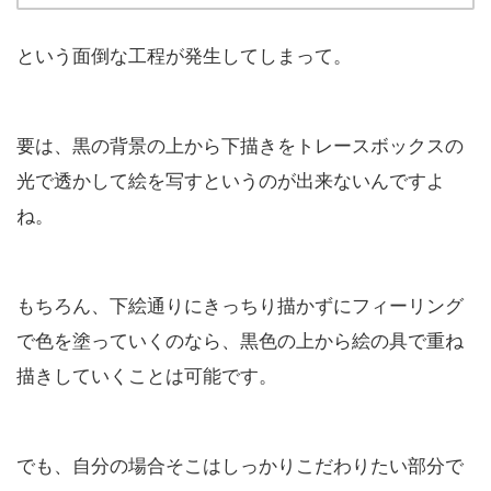
という面倒な工程が発生してしまって。
要は、黒の背景の上から下描きをトレースボックスの
光で透かして絵を写すというのが出来ないんですよ
ね。
もちろん、下絵通りにきっちり描かずにフィーリング
で色を塗っていくのなら、黒色の上から絵の具で重ね
描きしていくことは可能です。
でも、自分の場合そこはしっかりこだわりたい部分で