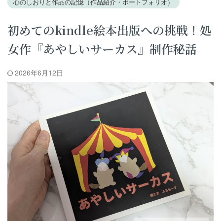
心のしおりと作品の記憶（作品紹介・ポートフォリオ）
初めてのkindle絵本出版への挑戦！処
女作『あやしいサーカス』制作秘話
2026年6月12日