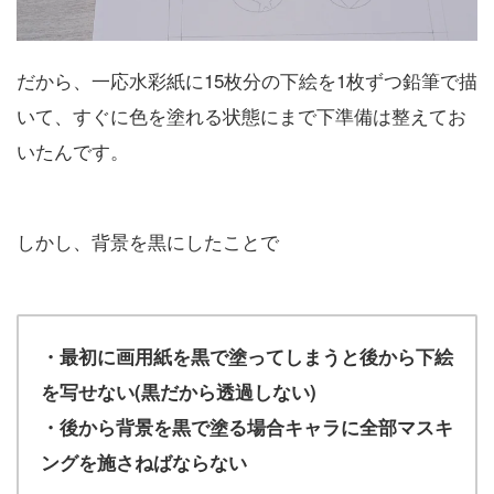
だから、一応水彩紙に15枚分の下絵を1枚ずつ鉛筆で描
いて、すぐに色を塗れる状態にまで下準備は整えてお
いたんです。
しかし、背景を黒にしたことで
・最初に画用紙を黒で塗ってしまうと後から下絵
を写せない(黒だから透過しない)
・後から背景を黒で塗る場合キャラに全部マスキ
ングを施さねばならない