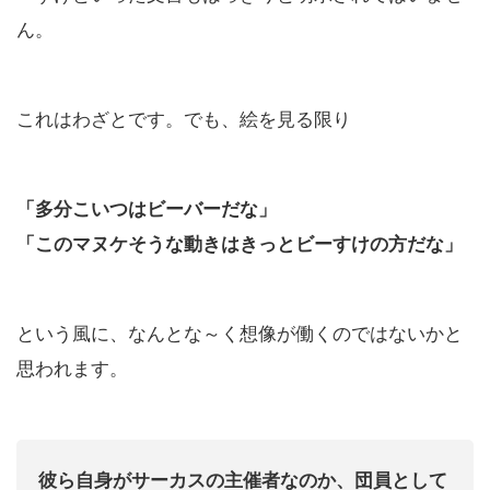
ん。
これはわざとです。でも、絵を見る限り
「多分こいつはビーバーだな」
「このマヌケそうな動きはきっとビーすけの方だな」
という風に、なんとな～く想像が働くのではないかと
思われます。
彼ら自身がサーカスの主催者なのか、団員として