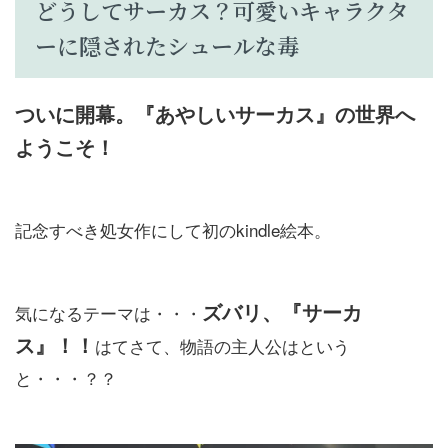
どうしてサーカス？可愛いキャラクタ
ーに隠されたシュールな毒
ついに開幕。『あやしいサーカス』の世界へ
ようこそ！
記念すべき処女作にして初のkindle絵本。
ズバリ、『サーカ
気になるテーマは・・・
ス』！！
はてさて、物語の主人公はという
と・・・？？