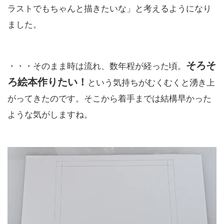
ラストでもちゃんと描きたいな」と考えるようになり
ました。
そろそ
・・・そのまま時は流れ、数年程が経った頃。
ろ絵本作りたい！
という気持ちがむくむくと湧き上
がってきたのです。そこから着手までは結構早かった
ような気がしますね。