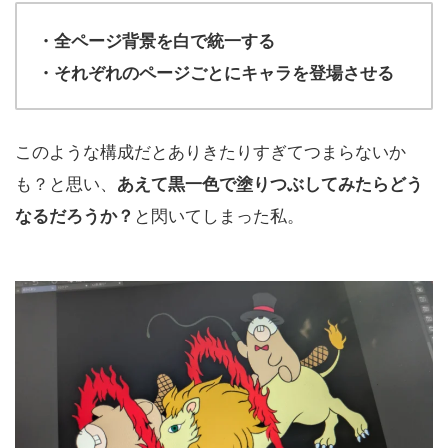
・全ページ背景を白で統一する
・それぞれのページごとにキャラを登場させる
このような構成だとありきたりすぎてつまらないか
も？と思い、
あえて黒一色で塗りつぶしてみたらどう
と閃いてしまった私。
なるだろうか？