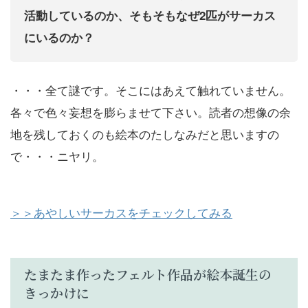
活動しているのか、そもそもなぜ2匹がサーカス
にいるのか？
・・・全て謎です。そこにはあえて触れていません。
各々で色々妄想を膨らませて下さい。読者の想像の余
地を残しておくのも絵本のたしなみだと思いますの
で・・・ニヤリ。
＞＞あやしいサーカスをチェックしてみる
たまたま作ったフェルト作品が絵本誕生の
きっかけに