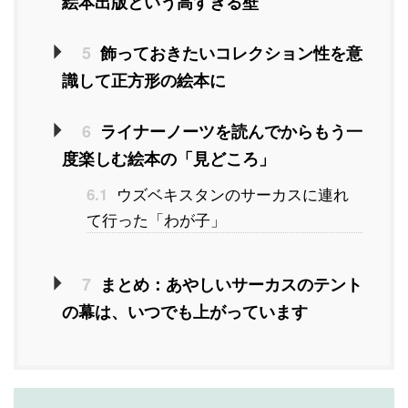
絵本出版という高すぎる壁
5
飾っておきたいコレクション性を意
識して正方形の絵本に
6
ライナーノーツを読んでからもう一
度楽しむ絵本の「見どころ」
ウズベキスタンのサーカスに連れ
6.1
て行った「わが子」
7
まとめ：あやしいサーカスのテント
の幕は、いつでも上がっています