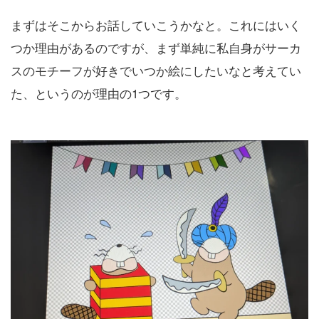
まずはそこからお話していこうかなと。これにはいく
つか理由があるのですが、まず単純に私自身がサーカ
スのモチーフが好きでいつか絵にしたいなと考えてい
た、というのが理由の1つです。