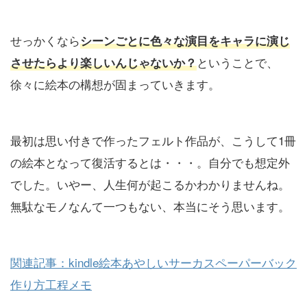
せっかくなら
シーンごとに色々な演目をキャラに演じ
ということで、
させたらより楽しいんじゃないか？
徐々に絵本の構想が固まっていきます。
最初は思い付きで作ったフェルト作品が、こうして1冊
の絵本となって復活するとは・・・。自分でも想定外
でした。いやー、人生何が起こるかわかりませんね。
無駄なモノなんて一つもない、本当にそう思います。
関連記事：kindle絵本あやしいサーカスペーパーバック
作り方工程メモ