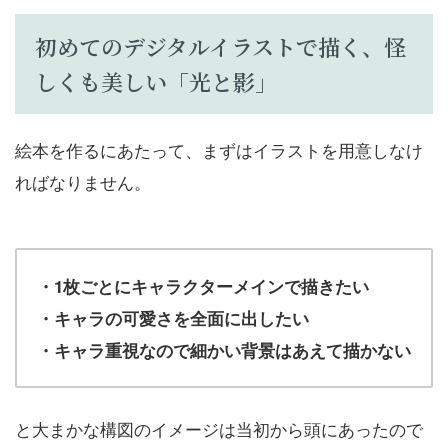
初めてのデジタルイラストで描く、怪
しくも美しい「光と影」
絵本を作るにあたって、まずはイラストを用意しなけ
ればなりません。
・1枚ごとにキャラクターメインで描きたい
・キャラの可愛さを全面に出したい
・キャラ重視なので細かい背景はあえて描かない
と大まかな構図のイメージは当初から頭にあったので