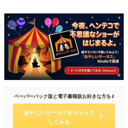
ペーパーバック版と電子書籍版お好きな方を♪
あやしいサーカスをチェック
してみる