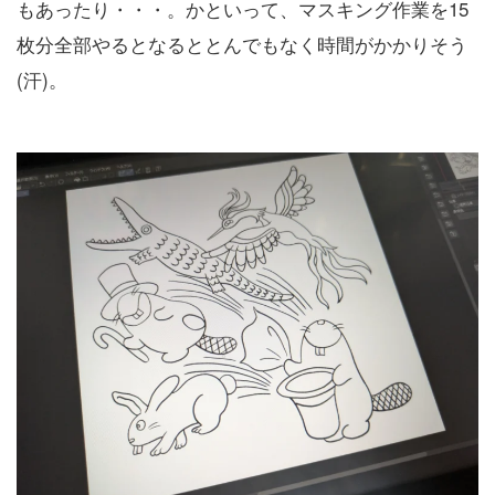
もあったり・・・。かといって、マスキング作業を15
枚分全部やるとなるととんでもなく時間がかかりそう
(汗)。