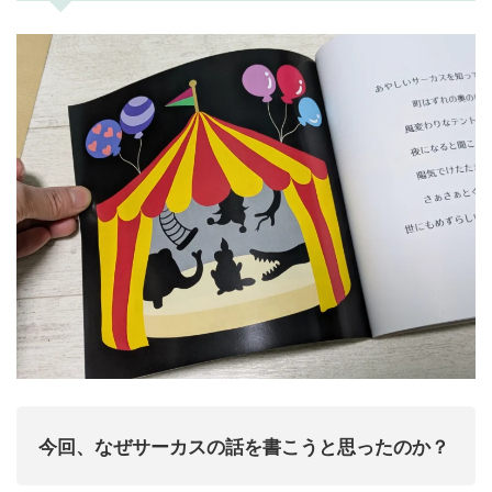
今回、なぜサーカスの話を書こうと思ったのか？