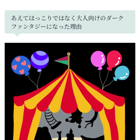
あえてほっこりではなく大人向けのダーク
ファンタジーになった理由