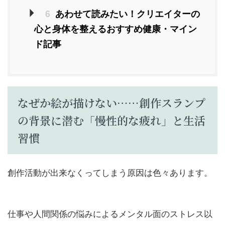
6
あわせて読みたい！クリエイターの
心と身体を整えるおすすめ健康・マイン
ド記事
なぜか絵が描けない……創作スランプ
の背景に潜む「慢性的な疲れ」と生活
習慣
創作活動が出来なくってしまう原因は色々あります。
仕事や人間関係の悩みによるメンタル面のストレス以