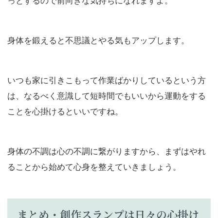
身体を鍛えると不思議とやる気もアップします。
いつも家に引きこもって作業ばかりしているという方
は、なるべく意識して短時間でもいいから運動をする
ことを心掛けるといいですね。
身体の不調は心の不調に繋がりますから、まずはやれ
ることから始めて心身を整えていきましょう。
まとめ・創作スランプは日々の心掛け