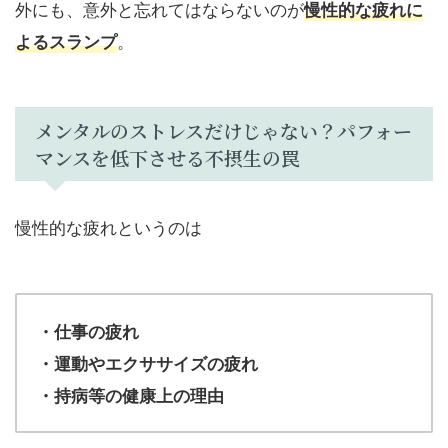
外にも、意外と忘れてはならないのが
慢性的な疲れに
。
よるスランプ
メンタルのストレスだけじゃない？パフォー
マンスを低下させる不摂生の罠
慢性的な疲れというのは
・仕事の疲れ
・運動やエクササイズの疲れ
・持病等の健康上の理由