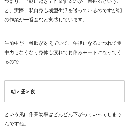
つまり、早朝に起きて作業するのが一番捗るというこ
と。実際、私自身も朝型生活を送っているのですが朝
の作業が一番進むと実感しています。
午前中が一番脳が冴えていて、午後になるにつれて集
中力もなくなり身体も疲れてお休みモードになってく
るので
朝＞昼＞夜
という風に作業効率はどんどん下がっていってしまう
んですね。