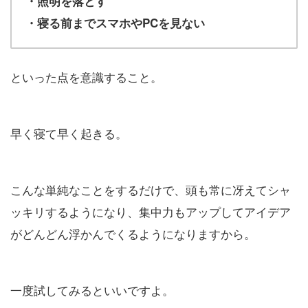
・照明を落とす
・寝る前までスマホやPCを見ない
といった点を意識すること。
早く寝て早く起きる。
こんな単純なことをするだけで、頭も常に冴えてシャ
ッキリするようになり、集中力もアップしてアイデア
がどんどん浮かんでくるようになりますから。
一度試してみるといいですよ。