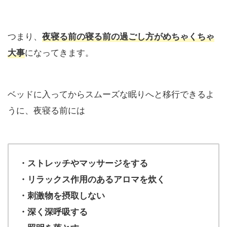
つまり、
夜寝る前の寝る前の過ごし方がめちゃくちゃ
になってきます。
大事
ベッドに入ってからスムーズな眠りへと移行できるよ
うに、夜寝る前には
・ストレッチやマッサージをする
・リラックス作用のあるアロマを炊く
・刺激物を摂取しない
・深く深呼吸する