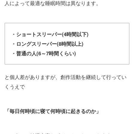
人によって最適な睡眠時間は異なります。
・ショートスリーパー(4時間以下)
・ロングスリーパー(8時間以上)
・普通の人(6～7時間くらい)
と個人差がありますが、創作活動を継続して行ってい
くうえで
「毎日何時頃に寝て何時頃に起きるのか」