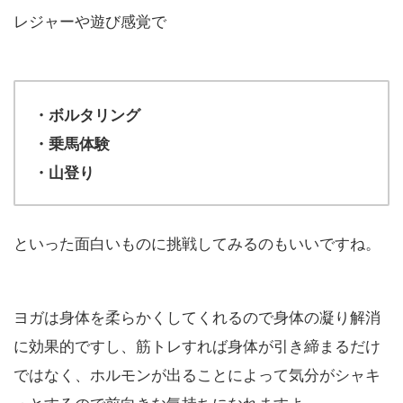
レジャーや遊び感覚で
・ボルタリング
・乗馬体験
・山登り
といった面白いものに挑戦してみるのもいいですね。
ヨガは身体を柔らかくしてくれるので身体の凝り解消
に効果的ですし、筋トレすれば身体が引き締まるだけ
ではなく、ホルモンが出ることによって気分がシャキ
っとするので前向きな気持ちになれますよ。