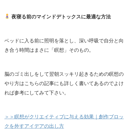
夜寝る前のマインドデトックスに最適な方法
ベッドに入る前に照明を落とし、深い呼吸で自分と向
き合う時間はまさに「瞑想」そのもの。
脳のゴミ出しをして翌朝スッキリ起きるための瞑想の
やり方はこちらの記事にも詳しく書いてあるのでよけ
れば参考にしてみて下さい。
＞＞瞑想がクリエイティブに与える効果｜創作ブロッ
クを外すアイデアの出し方