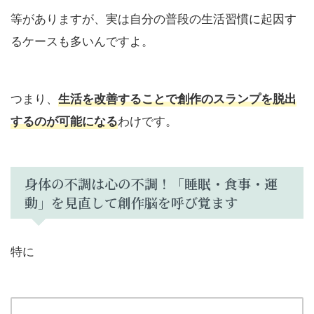
等がありますが、実は自分の普段の生活習慣に起因す
るケースも多いんですよ。
つまり、
生活を改善することで創作のスランプを脱出
わけです。
するのが可能になる
身体の不調は心の不調！「睡眠・食事・運
動」を見直して創作脳を呼び覚ます
特に