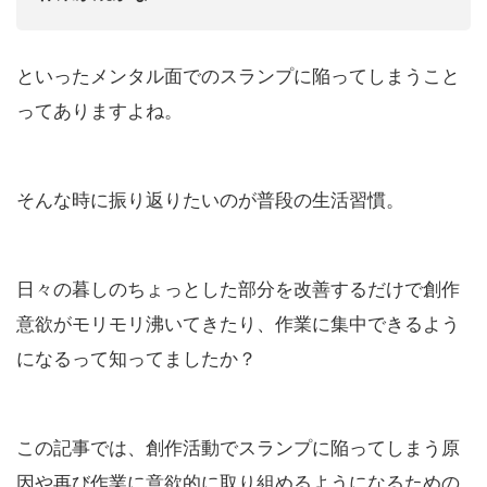
といったメンタル面でのスランプに陥ってしまうこと
ってありますよね。
そんな時に振り返りたいのが普段の生活習慣。
日々の暮しのちょっとした部分を改善するだけで創作
意欲がモリモリ沸いてきたり、作業に集中できるよう
になるって知ってましたか？
この記事では、創作活動でスランプに陥ってしまう原
因や再び作業に意欲的に取り組めるようになるための