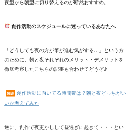
夜型から朝型に切り替えるのが断然おすすめ。
創作活動のスケジュールに迷っているあなたへ
「どうしても夜の方が筆が進む気がする…」という方
のために、朝と夜それぞれのメリット・デメリットを
徹底考察したこちらの記事も合わせてどうぞ♪
創作活動に向いてる時間帯は？朝と夜どっちがい
関連
いか考えてみた
逆に、創作で夜更かしして昼過ぎに起きて・・・とい