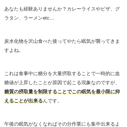
あなたも経験ありませんか？カレーライスやピザ、グ
ラタン、ラーメンetc…
炭水化物を沢山食べた後ってやたら眠気が襲ってきま
すよね。
これは食事中に糖分を大量摂取することで一時的に血
糖値が上昇したことが原因で起こる現象なのですが、
糖質の摂取量を制限することでこの眠気を最小限に抑
んです。
えることが出来る
午後の眠気がなくなればその分作業にも集中出来るよ