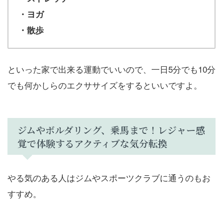
・ヨガ
・散歩
といった家で出来る運動でいいので、一日5分でも10分
でも何かしらのエクササイズをするといいですよ。
ジムやボルダリング、乗馬まで！レジャー感
覚で体験するアクティブな気分転換
やる気のある人はジムやスポーツクラブに通うのもお
すすめ。