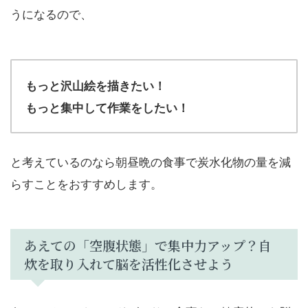
うになるので、
もっと沢山絵を描きたい！
もっと集中して作業をしたい！
と考えているのなら朝昼晩の食事で炭水化物の量を減
らすことをおすすめします。
あえての「空腹状態」で集中力アップ？自
炊を取り入れて脳を活性化させよう