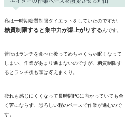
エイターの作業ペースを激変させる理由
私は一時期糖質制限ダイエットをしていたのですが、
糖質制限すると集中力が爆上がりする
んです。
普段はランチを食べた後ってめちゃくちゃ眠くなって
しまい、作業があまり進まないのですが、糖質制限す
るとランチ後も頭は冴えまくり。
疲れも感じにくくなって長時間PCに向かっていても全
く苦にならず、恐ろしい程のペースで作業が進むので
す。