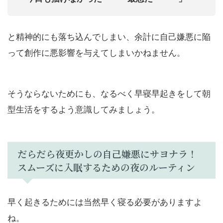
と精神的にも落ち込んでしまい、余計に自己嫌悪に陥
って創作に悪影響を与えてしまいかねません。
そうならないためにも、なるべく早寝早起きをして朝
型生活をするよう意識してみましょう。
だらだら夜更かしの自己嫌悪にサヨナラ！
スムーズに入眠するための夜のルーティン
早く起きるためには当然早く寝る必要がありますよ
ね。