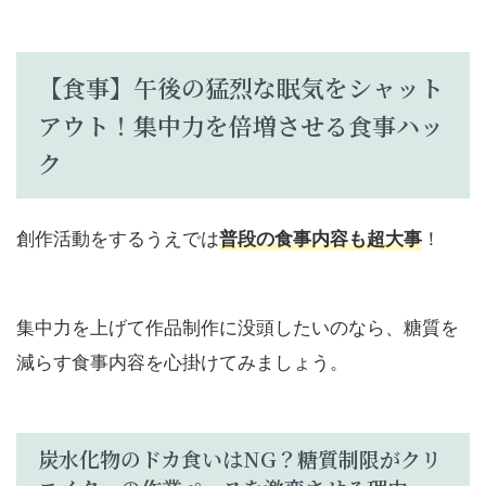
【食事】午後の猛烈な眠気をシャット
アウト！集中力を倍増させる食事ハッ
ク
創作活動をするうえでは
！
普段の食事内容も超大事
集中力を上げて作品制作に没頭したいのなら、糖質を
減らす食事内容を心掛けてみましょう。
炭水化物のドカ食いはNG？糖質制限がクリ