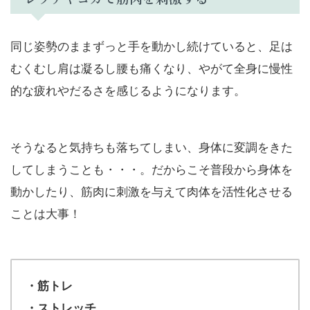
同じ姿勢のままずっと手を動かし続けていると、足は
むくむし肩は凝るし腰も痛くなり、やがて全身に慢性
的な疲れやだるさを感じるようになります。
そうなると気持ちも落ちてしまい、身体に変調をきた
してしまうことも・・・。だからこそ普段から身体を
動かしたり、筋肉に刺激を与えて肉体を活性化させる
ことは大事！
・筋トレ
・ストレッチ