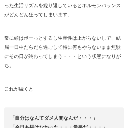
った生活リズムを繰り返しているとホルモンバランス
がどんどん狂ってしまいます。
常に頭はボーっとするし生産性は上がらないしで、結
局一日中だらだら過ごして特に何もやらないまま無駄
にその日が終わってしまう・・・という状態になりが
ち。
これが続くと
「自分はなんてダメ人間なんだ・・・」
「今日も描けなかった・・・最悪だ・・・」