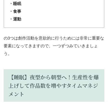
・睡眠
・食事
・運動
の3つは創作活動を意欲的に行うためには非常に重要な
要素になってきますので、一つずつみていきましょ
う。
【睡眠】夜型から朝型へ！生産性を爆
上げして作品数を増やすタイムマネジ
メント