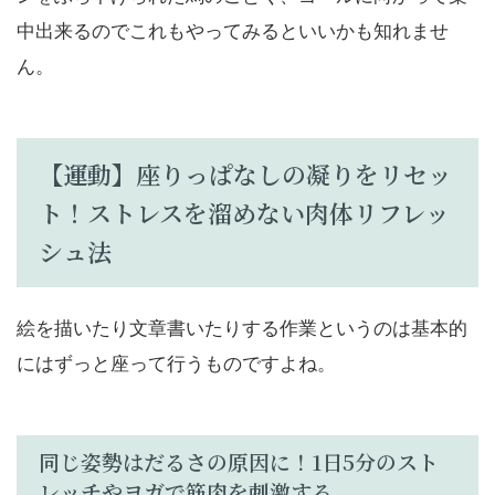
中出来るのでこれもやってみるといいかも知れませ
ん。
【運動】座りっぱなしの凝りをリセッ
ト！ストレスを溜めない肉体リフレッ
シュ法
絵を描いたり文章書いたりする作業というのは基本的
にはずっと座って行うものですよね。
同じ姿勢はだるさの原因に！1日5分のスト
レッチやヨガで筋肉を刺激する