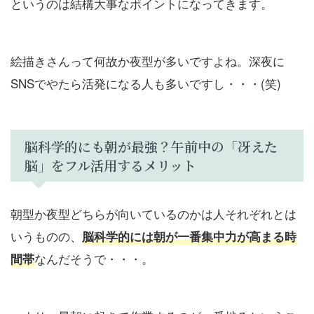
というのは結構大事なポイントになってきます。
絵描きさんって何故か夜型が多いですよね。深夜に
SNSでやたら活発になる人も多いですし・・・(笑)
脳科学的にも朝が最強？午前中の「冴えた
脳」をフル活用するメリット
朝型か夜型どちらが向いているのかは人それぞれとは
いうものの、
脳科学的には朝が一番集中力が高まる時
なんだそうで・・・。
間帯