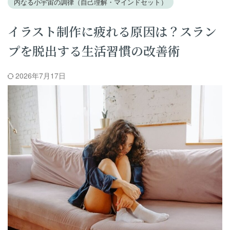
内なる小宇宙の調律（自己理解・マインドセット）
イラスト制作に疲れる原因は？スラン
プを脱出する生活習慣の改善術
2026年7月17日