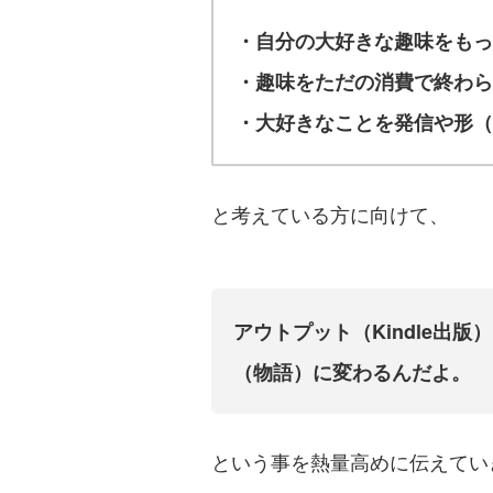
・自分の大好きな趣味をも
・趣味をただの消費で終わら
・大好きなことを発信や形（K
と考えている方に向けて、
アウトプット（Kindle出
（物語）に変わるんだよ。
という事を熱量高めに伝えてい