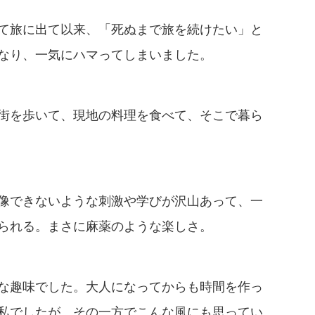
て旅に出て以来、「死ぬまで旅を続けたい」と
なり、一気にハマってしまいました。
街を歩いて、現地の料理を食べて、そこで暮ら
像できないような刺激や学びが沢山あって、一
られる。まさに麻薬のような楽しさ。
な趣味でした。大人になってからも時間を作っ
私でしたが、その一方でこんな風にも思ってい