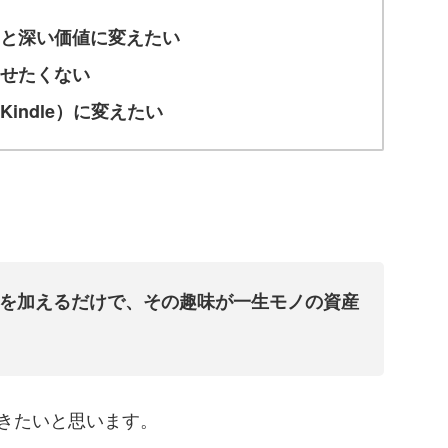
っと深い価値に変えたい
せたくない
indle）に変えたい
版）を加えるだけで、その趣味が一生モノの資産
きたいと思います。