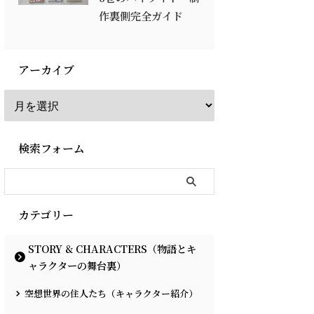
作裏側完全ガイド
アーカイブ
検索フォーム
カテゴリー
STORY & CHARACTERS（物語とキ
ャラクターの舞台裏）
空想世界の住人たち（キャラクター紹介）