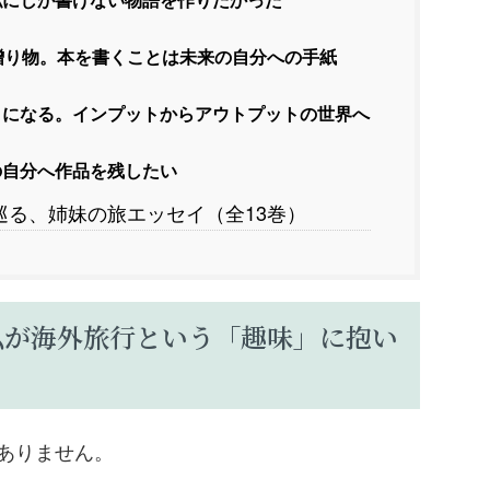
贈り物。本を書くことは未来の自分への手紙
になる。インプットからアウトプットの世界へ
の自分へ作品を残したい
る、姉妹の旅エッセイ（全13巻）
私が海外旅行という「趣味」に抱い
ありません。