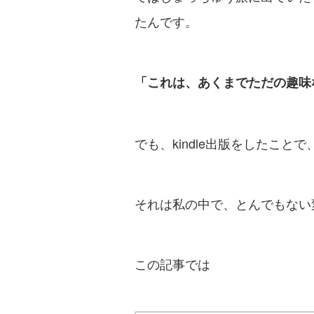
たんです。
「これは、あくまでただの趣味
でも、kindle出版をしたことで
それは私の中で、とんでもない
この記事では