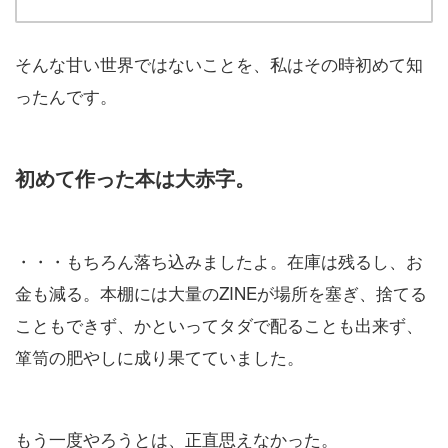
そんな甘い世界ではないことを、私はその時初めて知
ったんです。
初めて作った本は大赤字。
・・・もちろん落ち込みましたよ。在庫は残るし、お
金も減る。本棚には大量のZINEが場所を塞ぎ、捨てる
こともできず、かといってタダで配ることも出来ず、
箪笥の肥やしに成り果てていました。
もう一度やろうとは、正直思えなかった。