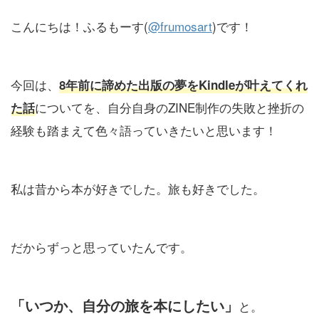
こんにちは！ふるもーす(
@frumosart
)です！
今回は、
8年前に諦めた出版の夢をKindleが叶えてくれ
についてを、自分自身のZINE制作の失敗と挫折の
た話
経験も踏まえて色々語っていきたいと思います！
私は昔から本が好きでした。旅も好きでした。
だからずっと思っていたんです。
「いつか、自分の旅を本にしたい」
と。