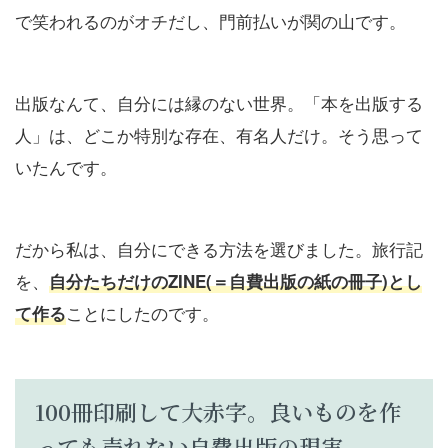
で笑われるのがオチだし、門前払いが関の山です。
出版なんて、自分には縁のない世界。「本を出版する
人」は、どこか特別な存在、有名人だけ。そう思って
いたんです。
だから私は、自分にできる方法を選びました。旅行記
を、
自分たちだけのZINE(＝自費出版の紙の冊子)とし
ことにしたのです。
て作る
100冊印刷して大赤字。良いものを作
っても売れない自費出版の現実