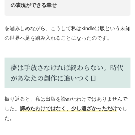
の表現ができる幸せ
を嚙みしめながら、こうして私はkindle出版という未知
の世界へ足を踏み入れることになったのです。
夢は手放さなければ終わらない。時代
があなたの創作に追いつく日
振り返ると、私は出版を諦めたわけではありませんで
した。
でし
諦めたわけではなく、少し遠ざかっただけ
た。