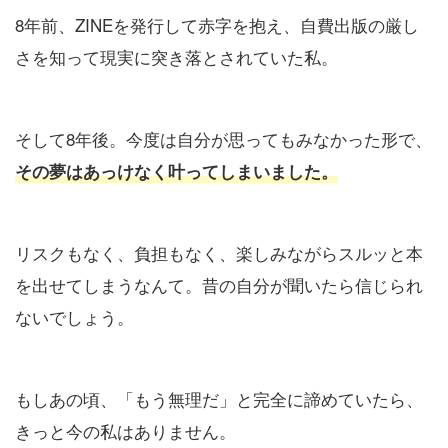
8年前、ZINEを発行して赤字を抱え、自費出版の厳し
さを知って現実に突き落とされていた私。
そして8年後。今度は自分が思ってもみなかった形で、
その夢はあっけなく叶ってしまいました。
リスクもなく、負担もなく、楽しみながらスルッと本
を出せてしまうなんて。昔の自分が聞いたら信じられ
ないでしょう。
もしあの頃、「もう無理だ」と完全に諦めていたら、
きっと今の私はありません。