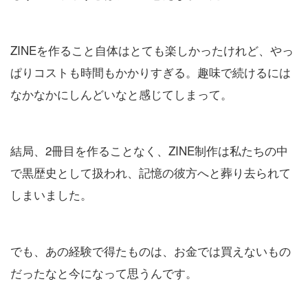
ZINEを作ること自体はとても楽しかったけれど、やっ
ぱりコストも時間もかかりすぎる。趣味で続けるには
なかなかにしんどいなと感じてしまって。
結局、2冊目を作ることなく、ZINE制作は私たちの中
で黒歴史として扱われ、記憶の彼方へと葬り去られて
しまいました。
でも、あの経験で得たものは、お金では買えないもの
だったなと今になって思うんです。