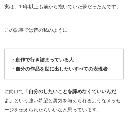
実は、10年以上も前から抱いていた夢だったんです。
この記事では昔の私のように
・創作で行き詰まっている人
・自分の作品を世に出したいすべての表現者
に向けて
「自分のしたいことを諦めなくていいんだ
という強い希望と勇気を与えられるようなメッセ
よ」
ージを伝えられたらいいなと思っています。