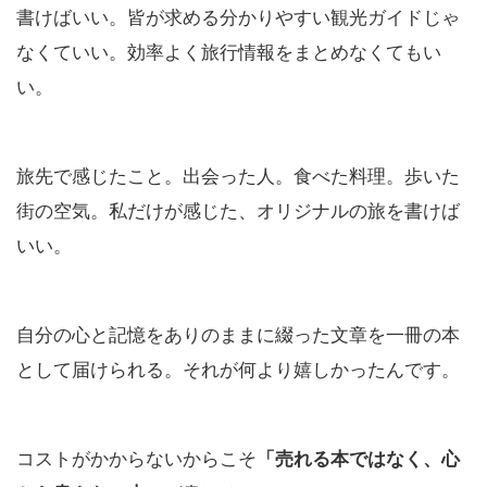
書けばいい。皆が求める分かりやすい観光ガイドじゃ
なくていい。効率よく旅行情報をまとめなくてもい
い。
旅先で感じたこと。出会った人。食べた料理。歩いた
街の空気。私だけが感じた、オリジナルの旅を書けば
いい。
自分の心と記憶をありのままに綴った文章を一冊の本
として届けられる。それが何より嬉しかったんです。
コストがかからないからこそ
「売れる本ではなく、心