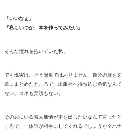
「いいなぁ」
「私もいつか、本を作ってみたい」
そんな憧れを抱いていた私。
でも現実は、そう簡単ではありません。自分の旅を文
章にまとめたところで、出版社へ持ち込む勇気なんて
ない。コネも実績もない。
その辺にいる素人風情が本を出したいなんて言ったと
ころで、一体誰が相手にしてくれるでしょうか？ハナ