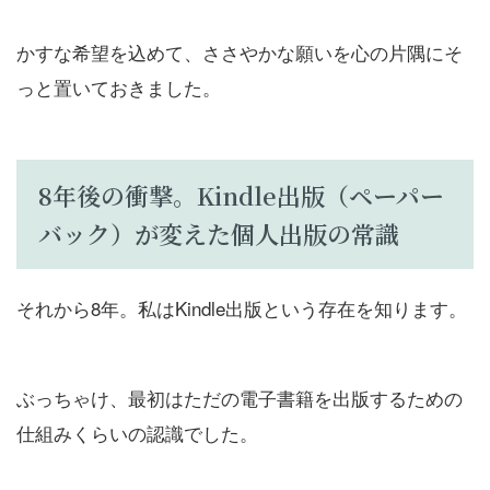
かすな希望を込めて、ささやかな願いを心の片隅にそ
っと置いておきました。
8年後の衝撃。Kindle出版（ペーパー
バック）が変えた個人出版の常識
それから8年。私はKindle出版という存在を知ります。
ぶっちゃけ、最初はただの電子書籍を出版するための
仕組みくらいの認識でした。