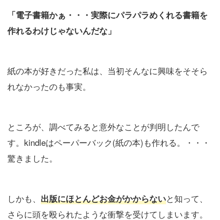
「電子書籍かぁ・・・実際にパラパラめくれる書籍を
作れるわけじゃないんだな」
紙の本が好きだった私は、当初そんなに興味をそそら
れなかったのも事実。
ところが、調べてみると意外なことが判明したんで
す。kindleはペーパーバック(紙の本)も作れる。・・・
驚きました。
しかも、
と知って、
出版にほとんどお金がかからない
さらに頭を殴られたような衝撃を受けてしまいます。