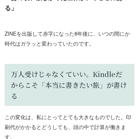
る」
ZINEを出版して赤字になった8年後に、いつの間にか
時代はガラッと変わっていたのです。
万人受けじゃなくていい。Kindleだ
からこそ「本当に書きたい旅」が書け
る
この変化は、私にとってとても大きなものでした。印
刷代がかかるとどうしても、頭の中で計算が働きま
す。