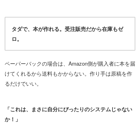
タダで、本が作れる。受注販売だから在庫もゼ
ロ。
ペーパーバックの場合は、Amazon側が購入者に本を届
けてくれるから送料もかからない。作り手は原稿を作
るだけでいい。
「これは、まさに自分にぴったりのシステムじゃない
か！」