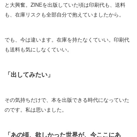
と大興奮。ZINEを出版していた頃は印刷代も、送料
も、在庫リスクも全部自分で抱えていましたから。
でも、今は違います。在庫を持たなくていい。印刷代
も送料も気にしなくていい。
「出してみたい」
その気持ちだけで、本を出版できる時代になっていた
のです。私は思いました。
「あの頃、欲しかった世界が、今ここにあ