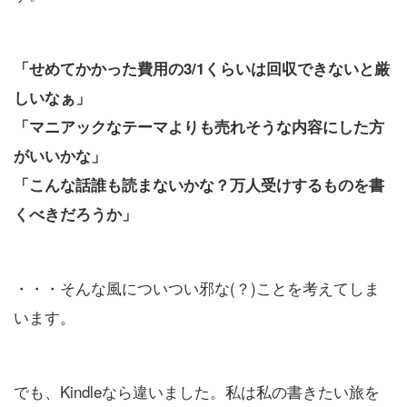
「せめてかかった費用の3/1くらいは回収できないと厳
しいなぁ」
「マニアックなテーマよりも売れそうな内容にした方
がいいかな」
「こんな話誰も読まないかな？万人受けするものを書
くべきだろうか」
・・・そんな風についつい邪な(？)ことを考えてしま
います。
でも、Kindleなら違いました。私は私の書きたい旅を