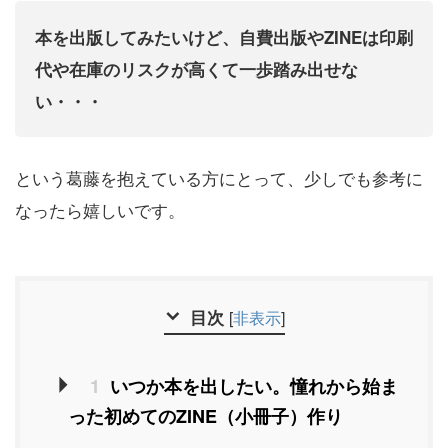
本を出版してみたいけど、自費出版やZINEは印刷
代や在庫のリスクが高くて一歩踏み出せな
い・・・
という葛藤を抱えている方にとって、少しでも参考に
なったら嬉しいです。
目次
[
非表示
]
1
いつか本を出したい。憧れから始ま
った初めてのZINE（小冊子）作り