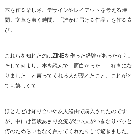
本を作る楽しさ。デザインやレイアウトを考える時
間。文章を磨く時間。「誰かに届ける作品」を作る喜
び。
これらを知れたのはZINEを作った経験があったから。
そして何より、本を読んで「面白かった」「好きにな
りました」と言ってくれる人が現れたこと。これがと
ても嬉しくて。
ほとんどは知り合いや友人経由で購入されたのです
が、中には普段あまり交流がない人がいきなりパッと
何のためらいもなく買ってくれたりして驚きました。