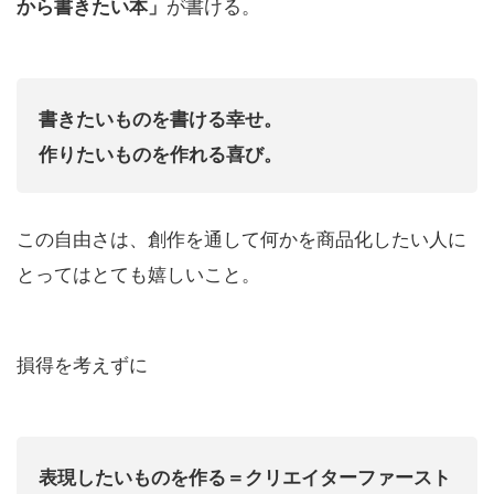
が書ける。
から書きたい本」
書きたいものを書ける幸せ。
作りたいものを作れる喜び。
この自由さは、創作を通して何かを商品化したい人に
とってはとても嬉しいこと。
損得を考えずに
表現したいものを作る＝クリエイターファースト