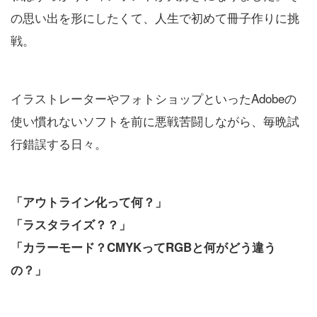
の思い出を形にしたくて、人生で初めて冊子作りに挑
戦。
イラストレーターやフォトショップといったAdobeの
使い慣れないソフトを前に悪戦苦闘しながら、毎晩試
行錯誤する日々。
「アウトライン化って何？」
「ラスタライズ？？」
「カラーモード？CMYKってRGBと何がどう違う
の？」