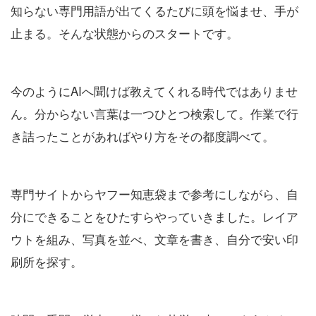
知らない専門用語が出てくるたびに頭を悩ませ、手が
止まる。そんな状態からのスタートです。
今のようにAIへ聞けば教えてくれる時代ではありませ
ん。分からない言葉は一つひとつ検索して。作業で行
き詰ったことがあればやり方をその都度調べて。
専門サイトからヤフー知恵袋まで参考にしながら、自
分にできることをひたすらやっていきました。レイア
ウトを組み、写真を並べ、文章を書き、自分で安い印
刷所を探す。