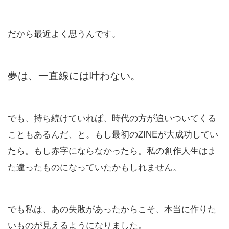
だから最近よく思うんです。
夢は、一直線には叶わない。
でも、持ち続けていれば、時代の方が追いついてくる
こともあるんだ、と。もし最初のZINEが大成功してい
たら。もし赤字にならなかったら。私の創作人生はま
た違ったものになっていたかもしれません。
でも私は、あの失敗があったからこそ、本当に作りた
いものが見えるようになりました。