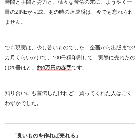
時間と手間と労力と。様々な苦労の末に、ようやく一
冊のZINEが完成。あの時の達成感は、今でも忘れられ
ません。
でも現実は、少し苦いものでした。企画から出版まで2
カ月くらいかけて、100冊程印刷して、実際に売れたの
は20冊ほど。
です。
約4万円の赤字
知り合いにも宣伝したけれど、買ってくれた人はごく
わずかでした。
「良いものを作れば売れる」