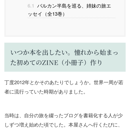
バルカン半島を巡る、姉妹の旅エ
6.1
ッセイ（全13巻）
いつか本を出したい。憧れから始まっ
た初めてのZINE（小冊子）作り
丁度2012年とかそのあたりでしょうか。世界一周が若
者に流行っていた時期がありました。
当時は、自分の旅を綴ったブログを書籍化する人が少
しずつ増え始めた頃でした。本屋さんへ行くたびに、