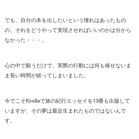
でも、自分の本を出したいという憧れはあったもの
の、それをどうやって実現させればいいのかは分から
なかった・・・。
心の中で願うだけで、実際の行動には何も移せないま
ま長い時間が経ってしまいました。
今でこそKindleで旅の紀行エッセイを13冊も出版して
いますが、その夢は最近生まれたものではないんで
す。