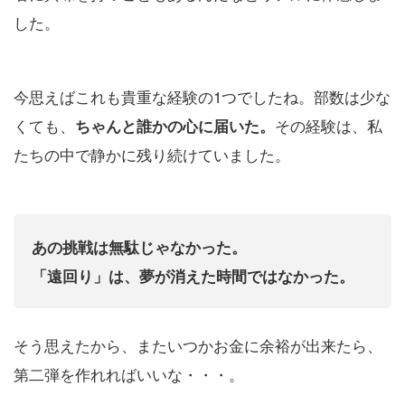
した。
今思えばこれも貴重な経験の1つでしたね。部数は少な
くても、
その経験は、私
ちゃんと誰かの心に届いた。
たちの中で静かに残り続けていました。
あの挑戦は無駄じゃなかった。
「遠回り」は、夢が消えた時間ではなかった。
そう思えたから、またいつかお金に余裕が出来たら、
第二弾を作れればいいな・・・。