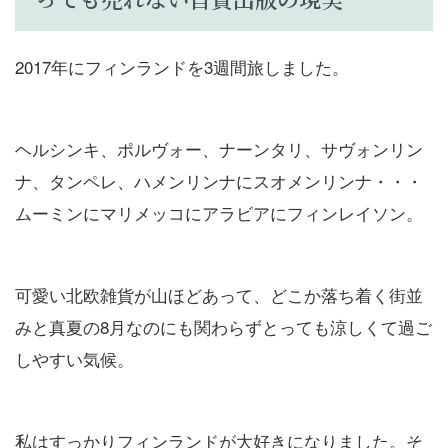
2017年にフィンランドを3週間旅しました。
ヘルシンキ、ポルヴォー、ナーンタリ、サヴォンリン
ナ、タンペレ、ハメンリンナにスオメンリンナ・・・
ムーミンにマリメッコにアラビアにフィンレイソン。
可愛い北欧雑貨が山ほどあって、どこか落ち着く街並
みと真夏の8月なのにも関わらずとっても涼しくて過ご
しやすい気候。
私はすっかりフィンランドが大好きになりました。そ