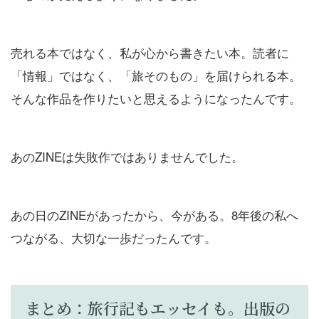
売れる本ではなく、私が心から書きたい本。読者に
「情報」ではなく、「旅そのもの」を届けられる本。
そんな作品を作りたいと思えるようになったんです。
あのZINEは失敗作ではありませんでした。
あの日のZINEがあったから、今がある。8年後の私へ
つながる、大切な一歩だったんです。
まとめ：旅行記もエッセイも。出版の