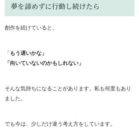
夢を諦めずに行動し続けたら
創作を続けていると、
「
もう遅いかな」
「向いていないのかもしれない」
そんな気持ちになることがあります。私も何度もあり
ました。
でも今は、少しだけ違う考え方をしています。